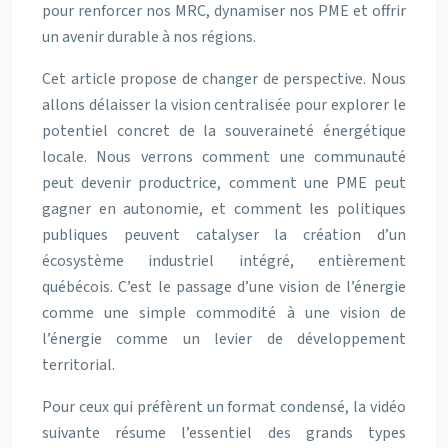
pour renforcer nos MRC, dynamiser nos PME et offrir
un avenir durable à nos régions.
Cet article propose de changer de perspective. Nous
allons délaisser la vision centralisée pour explorer le
potentiel concret de la souveraineté énergétique
locale. Nous verrons comment une communauté
peut devenir productrice, comment une PME peut
gagner en autonomie, et comment les politiques
publiques peuvent catalyser la création d’un
écosystème industriel intégré, entièrement
québécois. C’est le passage d’une vision de l’énergie
comme une simple commodité à une vision de
l’énergie comme un levier de développement
territorial.
Pour ceux qui préfèrent un format condensé, la vidéo
suivante résume l’essentiel des grands types