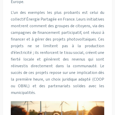
Europe.
L’un des exemples les plus probants est celui du
collectif Énergie Partagée en France. Leurs initiatives
montrent comment des groupes de citoyens, via des
campagnes de financement participatif, ont réussi à
financer et à gérer des projets photovoltaïques. Ces
projets ne se limitent pas à la production
d’électricité ; ils renforcent le tissu social, créent une
fierté locale et génèrent des revenus qui sont
réinvestis directement dans la communauté. Le
succès de ces projets repose sur une implication dès
la première heure, un choix juridique adapté (COOP
ou OBNL) et des partenariats solides avec les
municipalités.