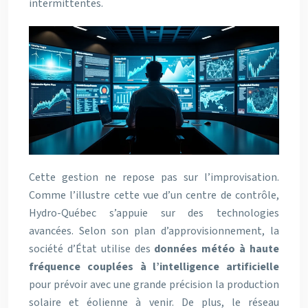
intermittentes.
Cette gestion ne repose pas sur l’improvisation.
Comme l’illustre cette vue d’un centre de contrôle,
Hydro-Québec s’appuie sur des technologies
avancées. Selon son plan d’approvisionnement, la
société d’État utilise des
données météo à haute
fréquence couplées à l’intelligence artificielle
pour prévoir avec une grande précision la production
solaire et éolienne à venir. De plus, le réseau