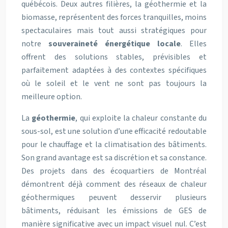
québécois. Deux autres filières, la géothermie et la
biomasse, représentent des forces tranquilles, moins
spectaculaires mais tout aussi stratégiques pour
notre
souveraineté énergétique locale
. Elles
offrent des solutions stables, prévisibles et
parfaitement adaptées à des contextes spécifiques
où le soleil et le vent ne sont pas toujours la
meilleure option.
La
géothermie
, qui exploite la chaleur constante du
sous-sol, est une solution d’une efficacité redoutable
pour le chauffage et la climatisation des bâtiments.
Son grand avantage est sa discrétion et sa constance.
Des projets dans des écoquartiers de Montréal
démontrent déjà comment des réseaux de chaleur
géothermiques peuvent desservir plusieurs
bâtiments, réduisant les émissions de GES de
manière significative avec un impact visuel nul. C’est