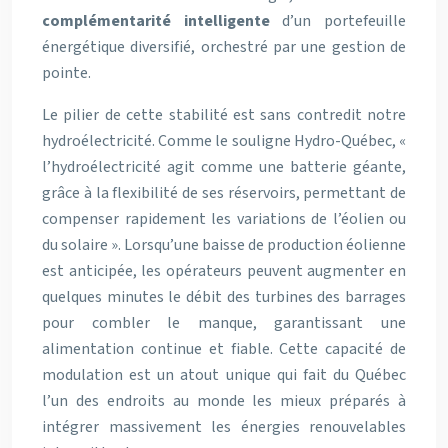
complémentarité intelligente
d’un portefeuille
énergétique diversifié, orchestré par une gestion de
pointe.
Le pilier de cette stabilité est sans contredit notre
hydroélectricité. Comme le souligne Hydro-Québec, «
l’hydroélectricité agit comme une batterie géante,
grâce à la flexibilité de ses réservoirs, permettant de
compenser rapidement les variations de l’éolien ou
du solaire ». Lorsqu’une baisse de production éolienne
est anticipée, les opérateurs peuvent augmenter en
quelques minutes le débit des turbines des barrages
pour combler le manque, garantissant une
alimentation continue et fiable. Cette capacité de
modulation est un atout unique qui fait du Québec
l’un des endroits au monde les mieux préparés à
intégrer massivement les énergies renouvelables