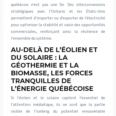
québécois n’est pas une île. Des interconnexions
stratégiques avec l’Ontario et les États-Unis
permettent d’importer ou d’exporter de l’électricité
pour optimiser la stabilité et saisir des opportunités
commerciales, renforçant ainsi la résilience de
l’ensemble du système.
AU-DELÀ DE L’ÉOLIEN ET
DU SOLAIRE : LA
GÉOTHERMIE ET LA
BIOMASSE, LES FORCES
TRANQUILLES DE
L’ÉNERGIE QUÉBÉCOISE
Si l’éolien et le solaire captent l’essentiel de
l’attention médiatique, ils ne sont que la partie
visible de l’iceberg du potentiel renouvelable