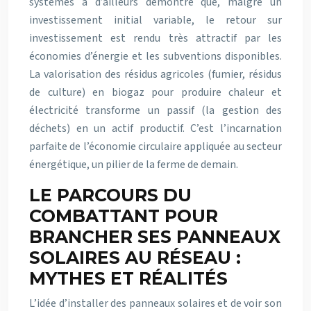
systèmes a d’ailleurs démontré que, malgré un
investissement initial variable, le retour sur
investissement est rendu très attractif par les
économies d’énergie et les subventions disponibles.
La valorisation des résidus agricoles (fumier, résidus
de culture) en biogaz pour produire chaleur et
électricité transforme un passif (la gestion des
déchets) en un actif productif. C’est l’incarnation
parfaite de l’économie circulaire appliquée au secteur
énergétique, un pilier de la ferme de demain.
LE PARCOURS DU
COMBATTANT POUR
BRANCHER SES PANNEAUX
SOLAIRES AU RÉSEAU :
MYTHES ET RÉALITÉS
L’idée d’installer des panneaux solaires et de voir son