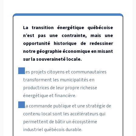
La transition énergétique québécoise
n’est pas une contrainte, mais une
opportunité historique de redessiner
notre géographie économique en misant
sur la souveraineté locale.
Les projets citoyens et communautaires
transforment les municipalités en
productrices de leur propre richesse
énergétique et financière.
La commande publique et une stratégie de
contenu local sont les accélérateurs qui
permettent de bâtir un écosystème
industriel québécois durable.