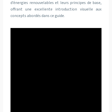
d’énergies renouvelables et leurs principes de base,
offrant une excellente introduction visuelle aux
concepts abordés dans ce guide.