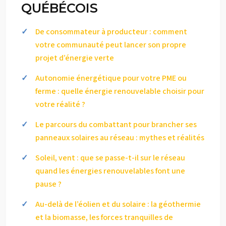
QUÉBÉCOIS
De consommateur à producteur : comment
votre communauté peut lancer son propre
projet d’énergie verte
Autonomie énergétique pour votre PME ou
ferme : quelle énergie renouvelable choisir pour
votre réalité ?
Le parcours du combattant pour brancher ses
panneaux solaires au réseau : mythes et réalités
Soleil, vent : que se passe-t-il sur le réseau
quand les énergies renouvelables font une
pause ?
Au-delà de l’éolien et du solaire : la géothermie
et la biomasse, les forces tranquilles de