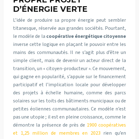
D’ÉNERGIE VERTE
L’idée de produire sa propre énergie peut sembler
titanesque, réservée aux grandes sociétés. Pourtant,
le modèle de la
coopérative énergétique citoyenne
inverse cette logique en plaçant le pouvoir entre les
mains des communautés. Il ne s’agit plus d’être un
simple client, mais de devenir un acteur direct de la
transition, un « citoyen-producteur ». Ce mouvement,
qui gagne en popularité, s’appuie sur le financement
participatif et l’implication locale pour développer
des projets à échelle humaine, comme des parcs
solaires sur les toits des bâtiments municipaux ou de
petites éoliennes communautaires. Ce modèle n’est
pas une utopie ; il est en pleine croissance, comme le
démontre la présence de près de
1900 coopératives
et 1,25 million de membres en 2023
rien qu’en