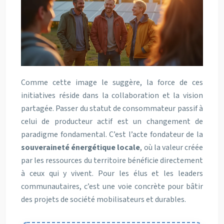
Comme cette image le suggère, la force de ces
initiatives réside dans la collaboration et la vision
partagée. Passer du statut de consommateur passif à
celui de producteur actif est un changement de
paradigme fondamental. C’est l’acte fondateur de la
souveraineté énergétique locale
, où la valeur créée
par les ressources du territoire bénéficie directement
à ceux qui y vivent. Pour les élus et les leaders
communautaires, c’est une voie concrète pour bâtir
des projets de société mobilisateurs et durables.