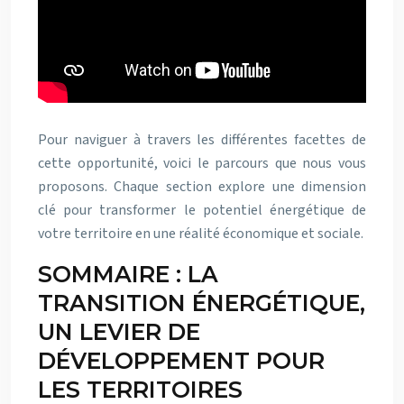
Pour naviguer à travers les différentes facettes de
cette opportunité, voici le parcours que nous vous
proposons. Chaque section explore une dimension
clé pour transformer le potentiel énergétique de
votre territoire en une réalité économique et sociale.
SOMMAIRE : LA
TRANSITION ÉNERGÉTIQUE,
UN LEVIER DE
DÉVELOPPEMENT POUR
LES TERRITOIRES