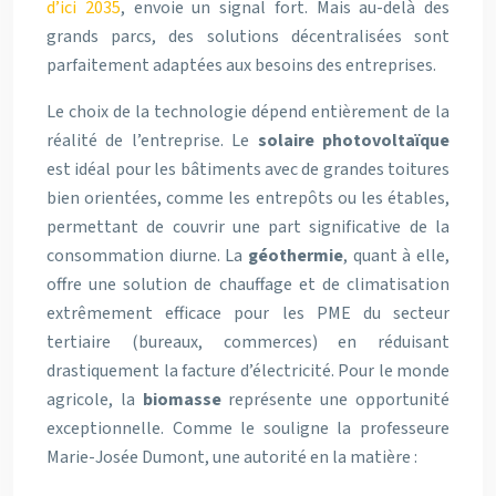
d’ici 2035
, envoie un signal fort. Mais au-delà des
grands parcs, des solutions décentralisées sont
parfaitement adaptées aux besoins des entreprises.
Le choix de la technologie dépend entièrement de la
réalité de l’entreprise. Le
solaire photovoltaïque
est idéal pour les bâtiments avec de grandes toitures
bien orientées, comme les entrepôts ou les étables,
permettant de couvrir une part significative de la
consommation diurne. La
géothermie
, quant à elle,
offre une solution de chauffage et de climatisation
extrêmement efficace pour les PME du secteur
tertiaire (bureaux, commerces) en réduisant
drastiquement la facture d’électricité. Pour le monde
agricole, la
biomasse
représente une opportunité
exceptionnelle. Comme le souligne la professeure
Marie-Josée Dumont, une autorité en la matière :