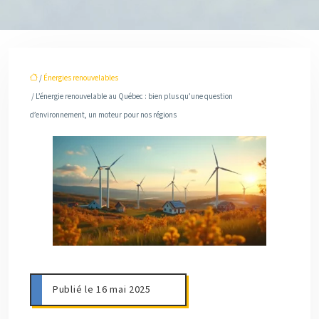
/
Énergies renouvelables
/ L’énergie renouvelable au Québec : bien plus qu’une question
d’environnement, un moteur pour nos régions
Publié le 16 mai 2025