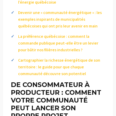
l’énergie québécoise
Devenir une « communauté énergétique » : les
exemples inspirants de municipalités
québécoises qui ont pris leur avenir en main
La préférence québécoise : comment la
commande publique peut-elle être un levier
pour bâtir nos filières industrielles ?
Cartographier la richesse énergétique de son
territoire : le guide pour que chaque
communauté découvre son potentiel
DE CONSOMMATEUR À
PRODUCTEUR : COMMENT
VOTRE COMMUNAUTÉ
PEUT LANCER SON
PROPRE PROJET