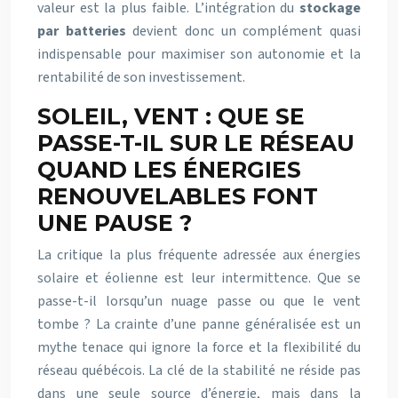
valeur est la plus faible. L’intégration du
stockage
par batteries
devient donc un complément quasi
indispensable pour maximiser son autonomie et la
rentabilité de son investissement.
SOLEIL, VENT : QUE SE
PASSE-T-IL SUR LE RÉSEAU
QUAND LES ÉNERGIES
RENOUVELABLES FONT
UNE PAUSE ?
La critique la plus fréquente adressée aux énergies
solaire et éolienne est leur intermittence. Que se
passe-t-il lorsqu’un nuage passe ou que le vent
tombe ? La crainte d’une panne généralisée est un
mythe tenace qui ignore la force et la flexibilité du
réseau québécois. La clé de la stabilité ne réside pas
dans une seule source d’énergie, mais dans la