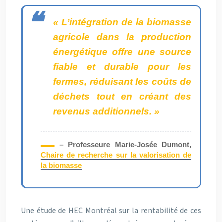
« L’intégration de la biomasse
agricole dans la production
énergétique offre une source
fiable et durable pour les
fermes, réduisant les coûts de
déchets tout en créant des
revenus additionnels. »
– Professeure Marie-Josée Dumont,
Chaire de recherche sur la valorisation de
la biomasse
Une étude de HEC Montréal sur la rentabilité de ces