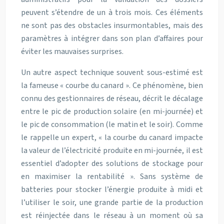
peuvent s’étendre de un à trois mois. Ces éléments
ne sont pas des obstacles insurmontables, mais des
paramètres à intégrer dans son plan d’affaires pour
éviter les mauvaises surprises.
Un autre aspect technique souvent sous-estimé est
la fameuse « courbe du canard ». Ce phénomène, bien
connu des gestionnaires de réseau, décrit le décalage
entre le pic de production solaire (en mi-journée) et
le pic de consommation (le matin et le soir). Comme
le rappelle un expert, « la courbe du canard impacte
la valeur de l’électricité produite en mi-journée, il est
essentiel d’adopter des solutions de stockage pour
en maximiser la rentabilité ». Sans système de
batteries pour stocker l’énergie produite à midi et
l’utiliser le soir, une grande partie de la production
est réinjectée dans le réseau à un moment où sa