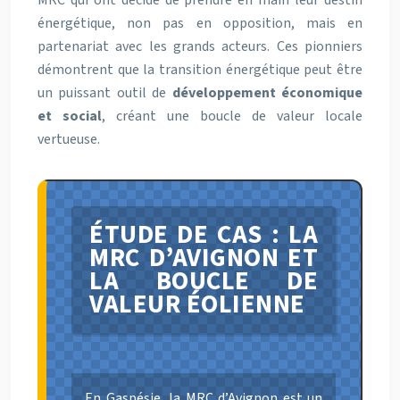
énergétique, non pas en opposition, mais en
partenariat avec les grands acteurs. Ces pionniers
démontrent que la transition énergétique peut être
un puissant outil de
développement économique
et social
, créant une boucle de valeur locale
vertueuse.
ÉTUDE DE CAS : LA
MRC D’AVIGNON ET
LA BOUCLE DE
VALEUR ÉOLIENNE
En Gaspésie, la MRC d’Avignon est un