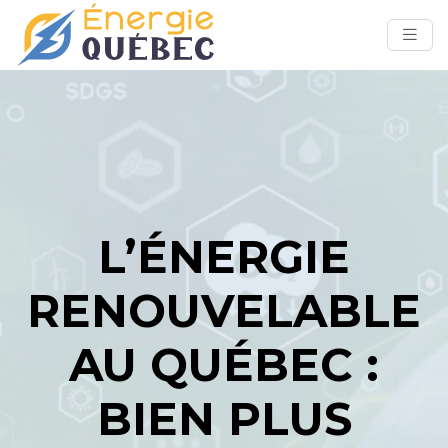
L’ÉNERGIE
RENOUVELABLE
AU QUÉBEC :
BIEN PLUS