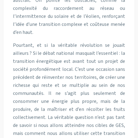
abstrait. On pointe les obstacles, comme la
complexité du raccordement au réseau ou
l’intermittence du solaire et de l’éolien, renforçant
l’idée d’une transition complexe et coûteuse menée
d’en haut.
Pourtant, et si la véritable révolution se jouait
ailleurs ? Si le débat national masquait l’essentiel : la
transition énergétique est avant tout un projet de
société profondément local. C’est une occasion sans
précédent de réinventer nos territoires, de créer une
richesse qui reste et se multiplie au sein de nos
communautés. Il ne s’agit plus seulement de
consommer une énergie plus propre, mais de la
produire, de la maîtriser et d’en récolter les fruits
collectivement. La véritable question n’est pas tant
de savoir si nous allons atteindre nos cibles de GES,
mais comment nous allons utiliser cette transition