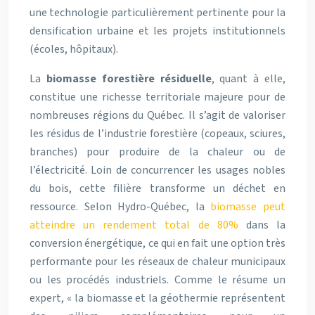
une technologie particulièrement pertinente pour la
densification urbaine et les projets institutionnels
(écoles, hôpitaux).
La
biomasse forestière résiduelle
, quant à elle,
constitue une richesse territoriale majeure pour de
nombreuses régions du Québec. Il s’agit de valoriser
les résidus de l’industrie forestière (copeaux, sciures,
branches) pour produire de la chaleur ou de
l’électricité. Loin de concurrencer les usages nobles
du bois, cette filière transforme un déchet en
ressource. Selon Hydro-Québec, la
biomasse peut
atteindre un rendement total de 80%
dans la
conversion énergétique, ce qui en fait une option très
performante pour les réseaux de chaleur municipaux
ou les procédés industriels. Comme le résume un
expert, « la biomasse et la géothermie représentent