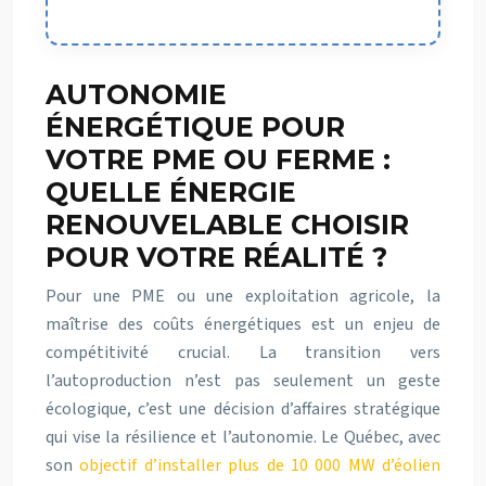
AUTONOMIE
ÉNERGÉTIQUE POUR
VOTRE PME OU FERME :
QUELLE ÉNERGIE
RENOUVELABLE CHOISIR
POUR VOTRE RÉALITÉ ?
Pour une PME ou une exploitation agricole, la
maîtrise des coûts énergétiques est un enjeu de
compétitivité crucial. La transition vers
l’autoproduction n’est pas seulement un geste
écologique, c’est une décision d’affaires stratégique
qui vise la résilience et l’autonomie. Le Québec, avec
son
objectif d’installer plus de 10 000 MW d’éolien