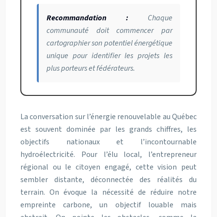
Recommandation :
Chaque
communauté doit commencer par
cartographier son potentiel énergétique
unique pour identifier les projets les
plus porteurs et fédérateurs.
La conversation sur l’énergie renouvelable au Québec
est souvent dominée par les grands chiffres, les
objectifs nationaux et l’incontournable
hydroélectricité. Pour l’élu local, l’entrepreneur
régional ou le citoyen engagé, cette vision peut
sembler distante, déconnectée des réalités du
terrain. On évoque la nécessité de réduire notre
empreinte carbone, un objectif louable mais