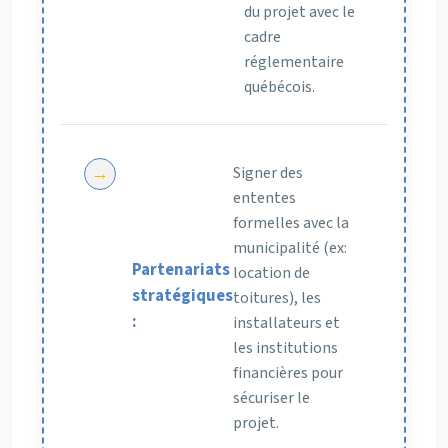
du projet avec le
cadre
réglementaire
québécois.
Signer des
ententes
formelles avec la
municipalité (ex:
Partenariats
location de
stratégiques
toitures), les
:
installateurs et
les institutions
financières pour
sécuriser le
projet.