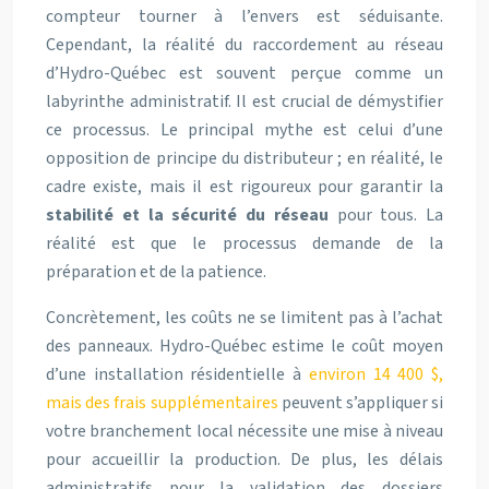
compteur tourner à l’envers est séduisante.
Cependant, la réalité du raccordement au réseau
d’Hydro-Québec est souvent perçue comme un
labyrinthe administratif. Il est crucial de démystifier
ce processus. Le principal mythe est celui d’une
opposition de principe du distributeur ; en réalité, le
cadre existe, mais il est rigoureux pour garantir la
stabilité et la sécurité du réseau
pour tous. La
réalité est que le processus demande de la
préparation et de la patience.
Concrètement, les coûts ne se limitent pas à l’achat
des panneaux. Hydro-Québec estime le coût moyen
d’une installation résidentielle à
environ 14 400 $,
mais des frais supplémentaires
peuvent s’appliquer si
votre branchement local nécessite une mise à niveau
pour accueillir la production. De plus, les délais
administratifs pour la validation des dossiers