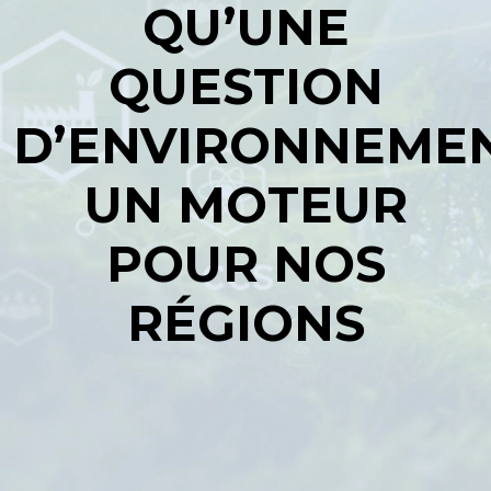
QU’UNE
QUESTION
D’ENVIRONNEMEN
UN MOTEUR
POUR NOS
RÉGIONS